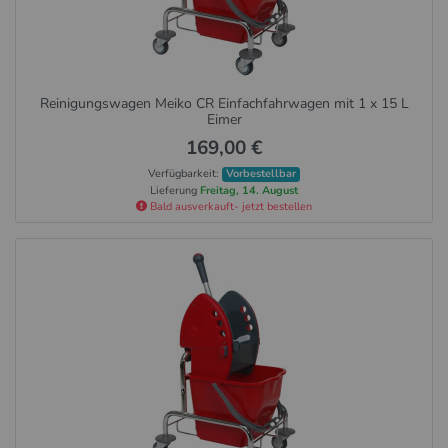
Reinigungswagen Meiko CR Einfachfahrwagen mit 1 x 15 L
Eimer
169,00 €
Verfügbarkeit:
Vorbestellbar
Lieferung
Freitag, 14. August
Bald ausverkauft- jetzt bestellen