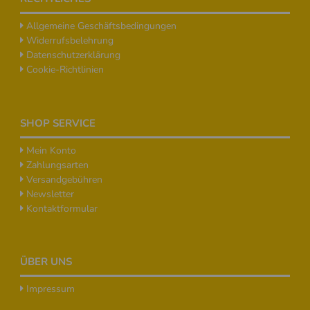
Allgemeine Geschäftsbedingungen
Widerrufsbelehrung
Datenschutzerklärung
Cookie-Richtlinien
SHOP SERVICE
Mein Konto
Zahlungsarten
Versandgebühren
Newsletter
Kontaktformular
ÜBER UNS
Impressum