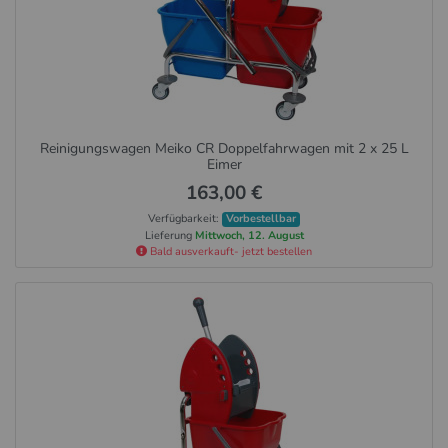
Reinigungswagen Meiko CR Doppelfahrwagen mit 2 x 25 L
Eimer
163,00 €
Verfügbarkeit:
Vorbestellbar
Lieferung
Mittwoch, 12. August
Bald ausverkauft- jetzt bestellen