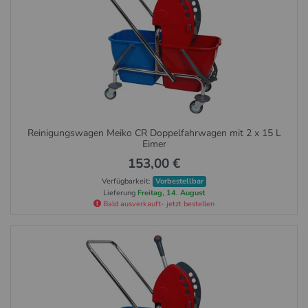
Reinigungswagen Meiko CR Doppelfahrwagen mit 2 x 15 L
Eimer
153,00 €
Verfügbarkeit:
Vorbestellbar
Lieferung
Freitag, 14. August
Bald ausverkauft- jetzt bestellen