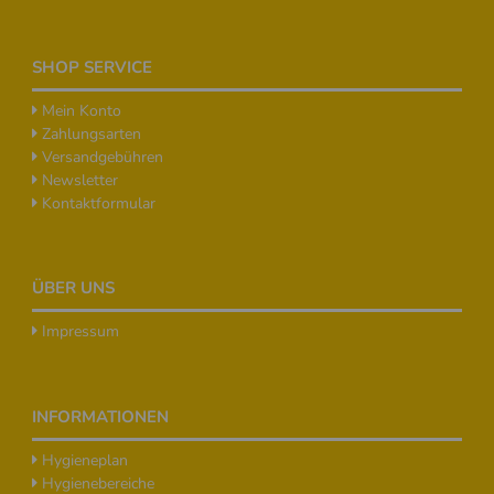
SHOP SERVICE
Mein Konto
Zahlungsarten
Versandgebühren
Newsletter
Kontaktformular
ÜBER UNS
Impressum
INFORMATIONEN
Hygieneplan
Hygienebereiche