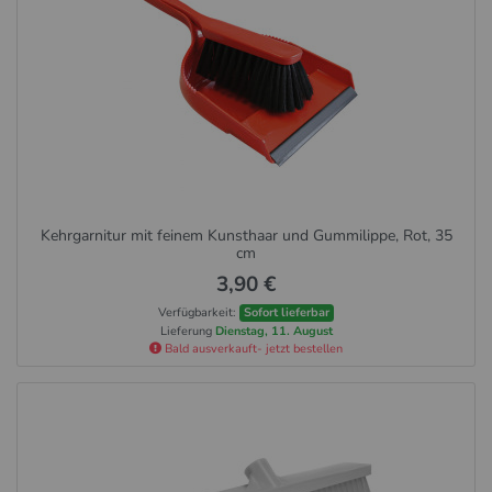
Kehrgarnitur mit feinem Kunsthaar und Gummilippe, Rot, 35
cm
3,90 €
Verfügbarkeit:
Sofort lieferbar
Lieferung
Dienstag, 11. August
Bald ausverkauft- jetzt bestellen