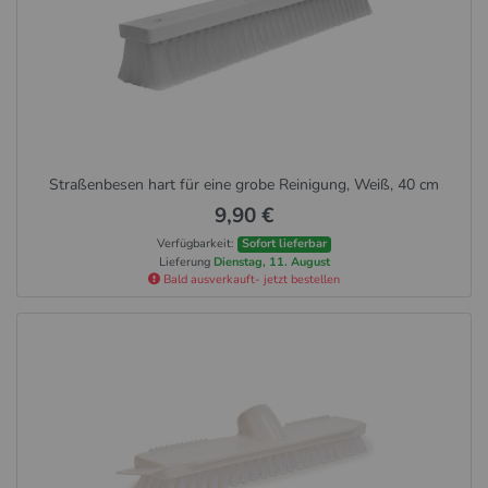
Straßenbesen hart für eine grobe Reinigung, Weiß, 40 cm
9,90 €
Verfügbarkeit:
Sofort lieferbar
Lieferung
Dienstag, 11. August
Bald ausverkauft- jetzt bestellen