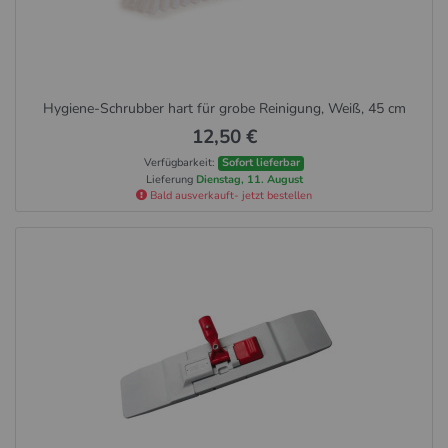
Hygiene-Schrubber hart für grobe Reinigung, Weiß, 45 cm
12,50 €
Verfügbarkeit:
Sofort lieferbar
Lieferung
Dienstag, 11. August
Bald ausverkauft- jetzt bestellen