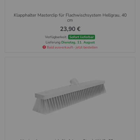
Klapphalter Masterclip für Flachwischsystem Hellgrau, 40
cm
23,90 €
Verfügbarkeit:
Sofort lieferbar
Lieferung
Dienstag, 11. August
Bald ausverkauft- jetzt bestellen