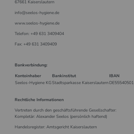
67661 Kaiserslautern
info@seelos-hygiene.de
www.seelos-hygiene.de
Telefon: +49 631 3409404
Fax: +49 631 3409409
Bankverbindung:
Kontoinhaber
Bankinstitut
IBAN
Seelos-Hygiene KG
Stadtsparkasse Kaiserslautern
DE55540501
Rechtliche Informationen
Vertreten durch den geschäftsführende Gesellschafter:
Kompletär: Alexander Seelos (persönlich haftend)
Handelsregister: Amtsgericht Kaiserslautern