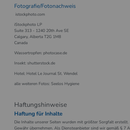
Fotografie/Fotonachweis
istockphoto.com
iStockphoto LP
Suite 313 - 1240 20th Ave SE
Calgary, Alberta T2G 1M8
Canada
Wassertropfen: photocase.de
Insekt: shutterstock.de
Hotel: Hotel Le Journal St. Wendel
alle weiteren Fotos: Seelos Hygiene
Haftungshinweise
Haftung für Inhalte
Die Inhalte unserer Seiten wurden mit größter Sorgfalt erstellt. 
Gewähr übernehmen. Als Diensteanbieter sind wir gemäß § 7 Ab