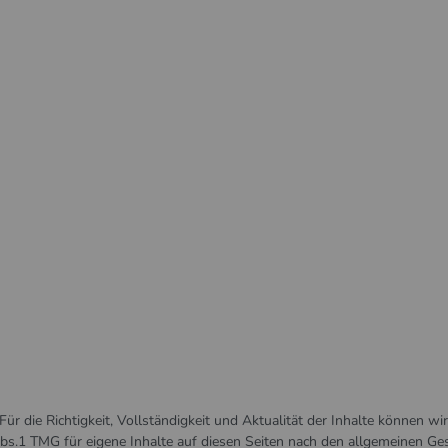
Für die Richtigkeit, Vollständigkeit und Aktualität der Inhalte können wi
s.1 TMG für eigene Inhalte auf diesen Seiten nach den allgemeinen Ge