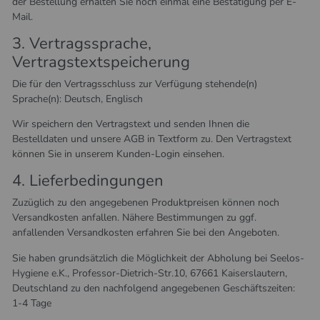
der Bestellung erhalten Sie noch einmal eine Bestätigung per E-
Mail.
3. Vertragssprache,
Vertragstextspeicherung
Die für den Vertragsschluss zur Verfügung stehende(n)
Sprache(n): Deutsch, Englisch
Wir speichern den Vertragstext und senden Ihnen die
Bestelldaten und unsere AGB in Textform zu. Den Vertragstext
können Sie in unserem Kunden-Login einsehen.
4. Lieferbedingungen
Zuzüglich zu den angegebenen Produktpreisen können noch
Versandkosten anfallen. Nähere Bestimmungen zu ggf.
anfallenden Versandkosten erfahren Sie bei den Angeboten.
Sie haben grundsätzlich die Möglichkeit der Abholung bei Seelos-
Hygiene e.K., Professor-Dietrich-Str.10, 67661 Kaiserslautern,
Deutschland zu den nachfolgend angegebenen Geschäftszeiten:
1-4 Tage