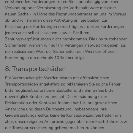
entstehenden Forderungen treten Sie – unabhängig von einer
Verbindung oder Vermischung der Vorbehaltsware mit einer
neuen Sache - in Höhe des Rechnungsbetrages an uns im Voraus
ab, und wir nehmen diese Abtretung an. Sie bleiben zur
Einziehung der Forderungen ermächtigt, wir dürfen Forderungen
jedoch auch selbst einziehen, soweit Sie Ihren
Zahlungsverpflichtungen nicht nachkommen. Die uns zustehenden
Sicherheiten werden wir auf Ihr Verlangen insoweit freigeben, als
der realisierbare Wert der Sicherheiten den Wert der offenen
Forderungen um mehr als 10 % übersteigt.
8. Transportschäden​​​​​​​
Für Verbraucher gilt: Werden Waren mit offensichtlichen
Transportschäden angeliefert, so reklamieren Sie solche Fehler
bitte möglichst sofort beim Zusteller und nehmen Sie bitte
unverzüglich Kontakt zu uns auf. Die Versäumung einer
Reklamation oder Kontaktaufnahme hat für Ihre gesetzlichen
Ansprüche und deren Durchsetzung, insbesondere Ihre
Gewährleistungsrechte, keinerlei Konsequenzen. Sie helfen uns
aber, unsere eigenen Ansprüche gegenüber dem Frachtführer bzw.
der Transportversicherung geltend machen zu können.