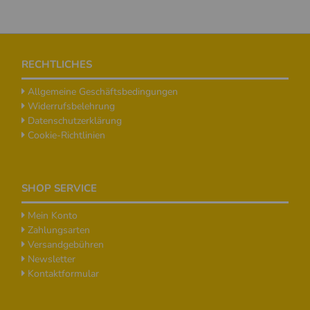
Footer
RECHTLICHES
Allgemeine Geschäftsbedingungen
Widerrufsbelehrung
Datenschutzerklärung
Cookie-Richtlinien
SHOP SERVICE
Mein Konto
Zahlungsarten
Versandgebühren
Newsletter
Kontaktformular