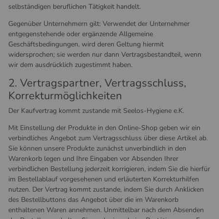
selbständigen beruflichen Tätigkeit handelt.
Gegenüber Unternehmern gilt: Verwendet der Unternehmer
entgegenstehende oder ergänzende Allgemeine
Geschäftsbedingungen, wird deren Geltung hiermit
widersprochen; sie werden nur dann Vertragsbestandteil, wenn
wir dem ausdrücklich zugestimmt haben.
2. Vertragspartner, Vertragsschluss,
Korrekturmöglichkeiten
Der Kaufvertrag kommt zustande mit Seelos-Hygiene e.K.
Mit Einstellung der Produkte in den Online-Shop geben wir ein
verbindliches Angebot zum Vertragsschluss über diese Artikel ab.
Sie können unsere Produkte zunächst unverbindlich in den
Warenkorb legen und Ihre Eingaben vor Absenden Ihrer
verbindlichen Bestellung jederzeit korrigieren, indem Sie die hierfür
im Bestellablauf vorgesehenen und erläuterten Korrekturhilfen
nutzen. Der Vertrag kommt zustande, indem Sie durch Anklicken
des Bestellbuttons das Angebot über die im Warenkorb
enthaltenen Waren annehmen. Unmittelbar nach dem Absenden