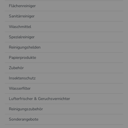
Flächenreiniger
Sanitärreiniger
Waschmittel
Spezialreiniger
Reinigungshelden
Papierprodukte
Zubehör
Insektenschutz
Wasserfilter
Lufterfrischer & Geruchsvernichter
Reinigungszubehör
Sonderangebote