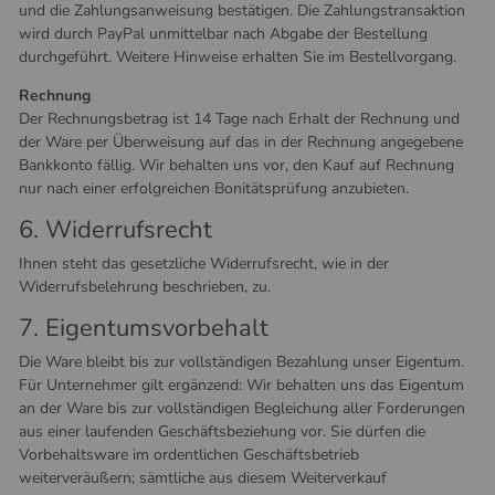
und die Zahlungsanweisung bestätigen. Die Zahlungstransaktion
wird durch PayPal unmittelbar nach Abgabe der Bestellung
durchgeführt. Weitere Hinweise erhalten Sie im Bestellvorgang.
Rechnung
Der Rechnungsbetrag ist 14 Tage nach Erhalt der Rechnung und
der Ware per Überweisung auf das in der Rechnung angegebene
Bankkonto fällig. Wir behalten uns vor, den Kauf auf Rechnung
nur nach einer erfolgreichen Bonitätsprüfung anzubieten.
6. Widerrufsrecht
Ihnen steht das gesetzliche Widerrufsrecht, wie in der
Widerrufsbelehrung beschrieben, zu.
7. Eigentumsvorbehalt​​​​​​​
Die Ware bleibt bis zur vollständigen Bezahlung unser Eigentum.
Für Unternehmer gilt ergänzend: Wir behalten uns das Eigentum
an der Ware bis zur vollständigen Begleichung aller Forderungen
aus einer laufenden Geschäftsbeziehung vor. Sie dürfen die
Vorbehaltsware im ordentlichen Geschäftsbetrieb
weiterveräußern; sämtliche aus diesem Weiterverkauf