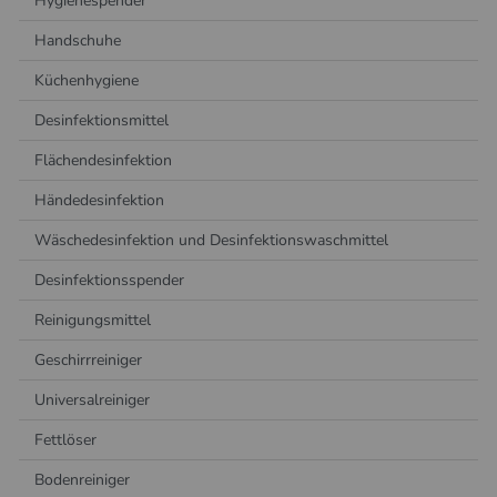
Hygienespender
Handschuhe
Küchenhygiene
Desinfektionsmittel
Flächendesinfektion
Händedesinfektion
Wäschedesinfektion und Desinfektionswaschmittel
Desinfektionsspender
Reinigungsmittel
Geschirrreiniger
Universalreiniger
Fettlöser
Bodenreiniger