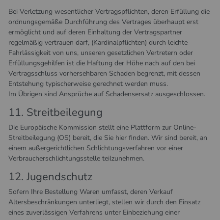
Bei Verletzung wesentlicher Vertragspflichten, deren Erfüllung die
ordnungsgemäße Durchführung des Vertrages überhaupt erst
ermöglicht und auf deren Einhaltung der Vertragspartner
regelmäßig vertrauen darf, (Kardinalpflichten) durch leichte
Fahrlässigkeit von uns, unseren gesetzlichen Vertretern oder
Erfüllungsgehilfen ist die Haftung der Höhe nach auf den bei
Vertragsschluss vorhersehbaren Schaden begrenzt, mit dessen
Entstehung typischerweise gerechnet werden muss.
Im Übrigen sind Ansprüche auf Schadensersatz ausgeschlossen.
11. Streitbeilegung​​​​​​​
Die Europäische Kommission stellt eine Plattform zur Online-
Streitbeilegung (OS) bereit, die Sie
hier
finden. Wir sind bereit, an
einem außergerichtlichen Schlichtungsverfahren vor einer
Verbraucherschlichtungsstelle teilzunehmen.
12. Jugendschutz​​​​​​​
Sofern Ihre Bestellung Waren umfasst, deren Verkauf
Altersbeschränkungen unterliegt, stellen wir durch den Einsatz
eines zuverlässigen Verfahrens unter Einbeziehung einer