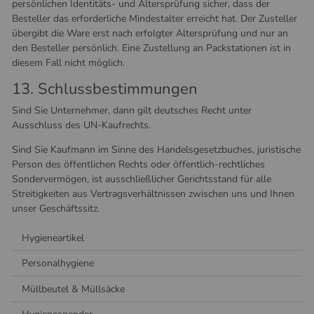
persönlichen Identitäts- und Altersprüfung sicher, dass der
Besteller das erforderliche Mindestalter erreicht hat. Der Zusteller
übergibt die Ware erst nach erfolgter Altersprüfung und nur an
den Besteller persönlich. Eine Zustellung an Packstationen ist in
diesem Fall nicht möglich.
13. Schlussbestimmungen​​​​​​​
Sind Sie Unternehmer, dann gilt deutsches Recht unter
Ausschluss des UN-Kaufrechts.
Sind Sie Kaufmann im Sinne des Handelsgesetzbuches, juristische
Person des öffentlichen Rechts oder öffentlich-rechtliches
Sondervermögen, ist ausschließlicher Gerichtsstand für alle
Streitigkeiten aus Vertragsverhältnissen zwischen uns und Ihnen
unser Geschäftssitz.
Hygieneartikel
Personalhygiene
Müllbeutel & Müllsäcke