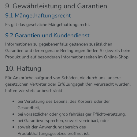
9. Gewährleistung und Garantien​​​​​​​
9.1 Mängelhaftungsrecht
Es gilt das gesetzliche Mängelhaftungsrecht.
9.2 Garantien und Kundendienst
Informationen zu gegebenenfalls geltenden zusätzlichen
Garantien und deren genaue Bedingungen finden Sie jeweils beim
Produkt und auf besonderen Informationsseiten im Online-Shop.
10. Haftung​​​​​​​
Für Ansprüche aufgrund von Schäden, die durch uns, unsere
gesetzlichen Vertreter oder Erfüllungsgehilfen verursacht wurden,
haften wir stets unbeschränkt
bei Verletzung des Lebens, des Körpers oder der
Gesundheit,
bei vorsätzlicher oder grob fahrlässiger Pflichtverletzung,
bei Garantieversprechen, soweit vereinbart, oder
soweit der Anwendungsbereich des
Produkthaftungsgesetzes eröffnet ist.