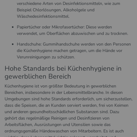
verschiedene Arten von Desinfektionsmitteln, wie zum
Beispiel Chlorlösungen, Alkoholgele und
Wäschedesinfektionsmittel.
Papiertücher oder Mikrofasertücher: Diese werden
verwendet, um Oberflächen abzuwischen und zu trocknen.
Handschuhe: Gummihandschuhe werden von den Personen
die Küchenhygiene machen getragen, um die Hände vor
Verunreinigungen zu schützen.
Hohe Standards bei Küchenhygiene in
gewerblichen Bereich
Küchenhygiene ist von größter Bedeutung in gewerblichen
Bereichen, insbesondere in der Lebensmittelbranche. In diesen
Umgebungen sind hohe Standards erforderlich, um sicherzustellen,
dass die Speisen, die an Kunden serviert werden, frei von Keimen
und anderen gesundheitsschädlichen Substanzen sind. Dazu
gehört das regelmäßige Reinigen und Desinfizieren von
Arbeitsflächen, Ausrüstungen und Utensilien sowie das
ordnungsgemäße Händewaschen von Mitarbeitern. Es ist auch