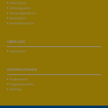
Mein Konto
Zahlungsarten
Versandgebühren
Newsletter
Kontaktformular
ÜBER UNS
Impressum
INFORMATIONEN
Hygieneplan
Hygienebereiche
SiteMap