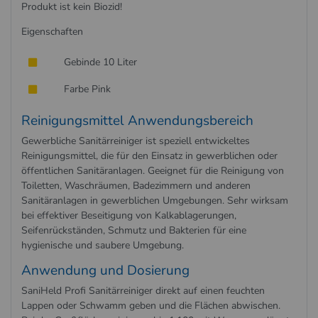
Produkt ist kein Biozid!
Eigenschaften
Gebinde 10 Liter
Farbe Pink
Reinigungsmittel Anwendungsbereich
Gewerbliche Sanitärreiniger ist speziell entwickeltes
Reinigungsmittel, die für den Einsatz in gewerblichen oder
öffentlichen Sanitäranlagen. Geeignet für die Reinigung von
Toiletten, Waschräumen, Badezimmern und anderen
Sanitäranlagen in gewerblichen Umgebungen. Sehr wirksam
bei effektiver Beseitigung von Kalkablagerungen,
Seifenrückständen, Schmutz und Bakterien für eine
hygienische und saubere Umgebung.
Anwendung und Dosierung
SaniHeld Profi Sanitärreiniger direkt auf einen feuchten
Lappen oder Schwamm geben und die Flächen abwischen.