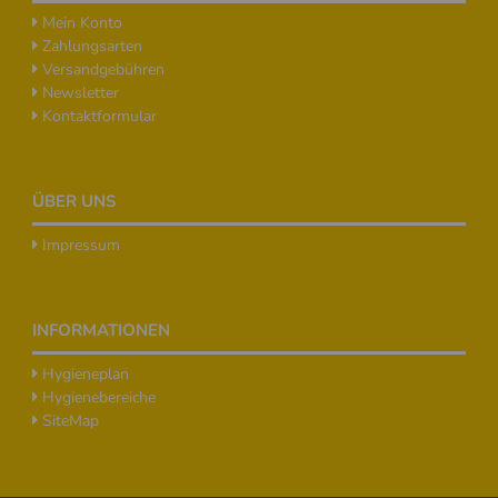
Mein Konto
Zahlungsarten
Versandgebühren
Newsletter
Kontaktformular
ÜBER UNS
Impressum
INFORMATIONEN
Hygieneplan
Hygienebereiche
SiteMap