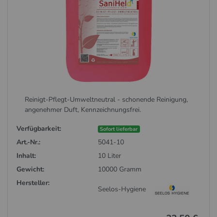
Reinigt-Pflegt-Umweltneutral - schonende Reinigung,
angenehmer Duft, Kennzeichnungsfrei.
Verfügbarkeit:
Sofort lieferbar
Art.-Nr.:
5041-10
Inhalt:
10 Liter
Gewicht:
10000 Gramm
Hersteller:
Seelos-Hygiene