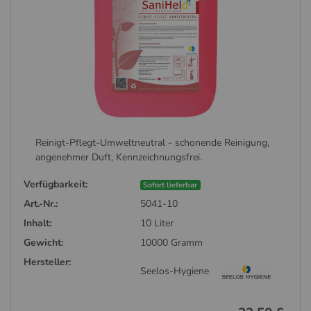
Reinigt-Pflegt-Umweltneutral - schonende Reinigung,
angenehmer Duft, Kennzeichnungsfrei.
Verfügbarkeit:
Sofort lieferbar
Art.-Nr.:
5041-10
Inhalt:
10 Liter
Gewicht:
10000 Gramm
Hersteller:
Seelos-Hygiene