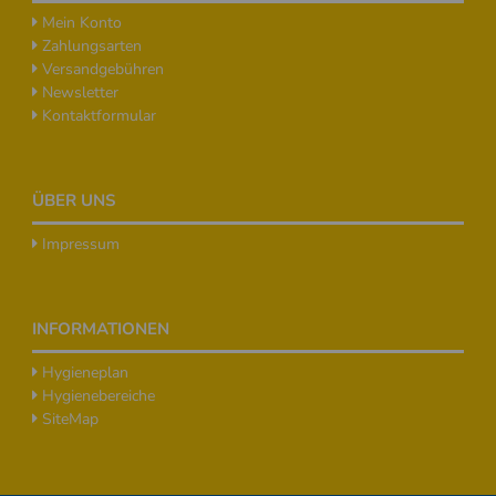
Mein Konto
Zahlungsarten
Versandgebühren
Newsletter
Kontaktformular
ÜBER UNS
Impressum
INFORMATIONEN
Hygieneplan
Hygienebereiche
SiteMap