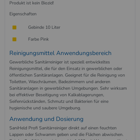
Produkt ist kein Biozid!
Eigenschaften
Gebinde 10 Liter
Farbe Pink
Reinigungsmittel Anwendungsbereich
Gewerbliche Sanitärreiniger ist speziell entwickeltes
Reinigungsmittel, die für den Einsatz in gewerblichen oder
öffentlichen Sanitäranlagen. Geeignet für die Reinigung von
Toiletten, Waschräumen, Badezimmern und anderen
Sanitäranlagen in gewerblichen Umgebungen. Sehr wirksam
bei effektiver Beseitigung von Kalkablagerungen,
Seifenrückständen, Schmutz und Bakterien für eine
hygienische und saubere Umgebung.
Anwendung und Dosierung
SaniHeld Profi Sanitärreiniger direkt auf einen feuchten
Lappen oder Schwamm geben und die Flächen abwischen.