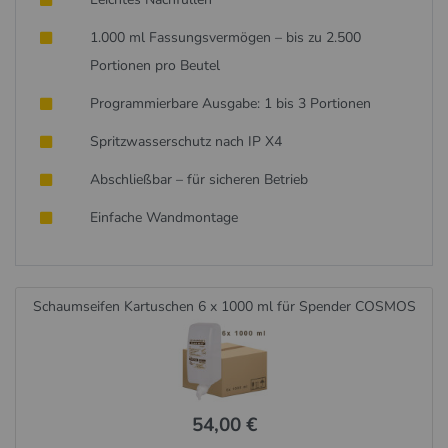
1.000 ml Fassungsvermögen – bis zu 2.500
Portionen pro Beutel
Programmierbare Ausgabe: 1 bis 3 Portionen
Spritzwasserschutz nach IP X4
Abschließbar – für sicheren Betrieb
Einfache Wandmontage
Schaumseifen Kartuschen 6 x 1000 ml für Spender COSMOS
54,00 €