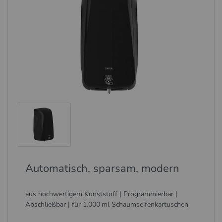
Automatisch, sparsam, modern
aus hochwertigem Kunststoff | Programmierbar |
Abschließbar | für 1.000 ml Schaumseifenkartuschen