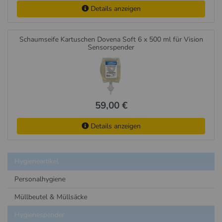
Details anzeigen
Schaumseife Kartuschen Dovena Soft 6 x 500 ml für Vision
Sensorspender
59,00 €
Details anzeigen
Hygieneartikel
Personalhygiene
Müllbeutel & Müllsäcke
Hygienespender