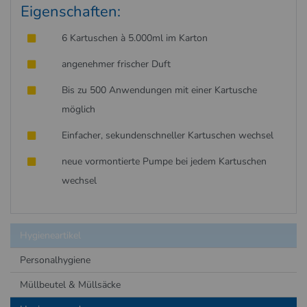
Eigenschaften:
6 Kartuschen à 5.000ml im Karton
angenehmer frischer Duft
Bis zu 500 Anwendungen mit einer Kartusche
möglich
Einfacher, sekundenschneller Kartuschen wechsel
neue vormontierte Pumpe bei jedem Kartuschen
wechsel
Hygieneartikel
Personalhygiene
Müllbeutel & Müllsäcke