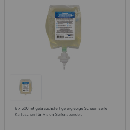
6 x 500 ml gebrauchsfertige ergiebige Schaumseife
Kartuschen für Vision Seifenspender.