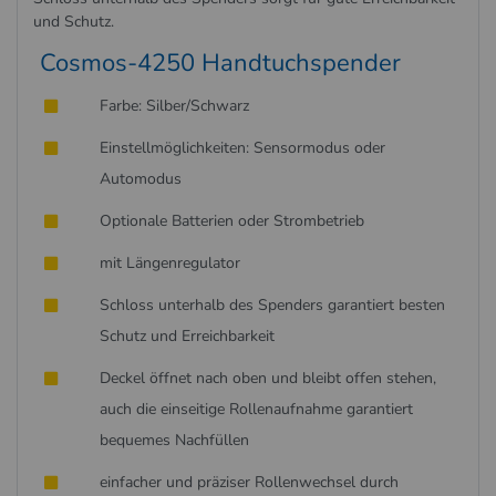
und Schutz.
Cosmos-4250 Handtuchspender
Farbe: Silber/Schwarz
Einstellmöglichkeiten: Sensormodus oder
Automodus
Optionale Batterien oder Strombetrieb
mit Längenregulator
Schloss unterhalb des Spenders garantiert besten
Schutz und Erreichbarkeit
Deckel öffnet nach oben und bleibt offen stehen,
auch die einseitige Rollenaufnahme garantiert
bequemes Nachfüllen
einfacher und präziser Rollenwechsel durch