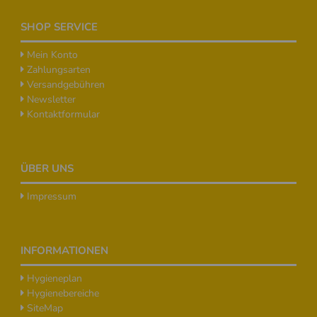
SHOP SERVICE
Mein Konto
Zahlungsarten
Versandgebühren
Newsletter
Kontaktformular
ÜBER UNS
Impressum
INFORMATIONEN
Hygieneplan
Hygienebereiche
SiteMap