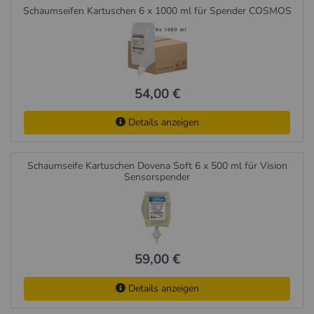
Schaumseifen Kartuschen 6 x 1000 ml für Spender COSMOS
54,00 €
Details anzeigen
Schaumseife Kartuschen Dovena Soft 6 x 500 ml für Vision
Sensorspender
59,00 €
Details anzeigen