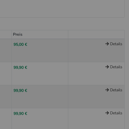
Preis
Details
95,00 €
Details
99,90 €
Details
99,90 €
Details
99,90 €