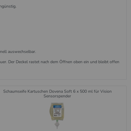
ngünstig.
hnell auswechselbar.
auer. Der Deckel rastet nach dem Öffnen oben ein und bleibt offen
Schaumseife Kartuschen Dovena Soft 6 x 500 ml für Vision
Sensorspender