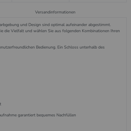
Versandinformationen
rbgebung und Design sind optimal aufeinander abgestimmt.
ie die Vielfalt und wählen Sie aus folgenden Kombinationen Ihren
utzerfreundlichen Bedienung. Ein Schloss unterhalb des
t
enaufnahme garantiert bequemes Nachfüllen