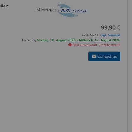
ller:
JM Metzger
99,90 €
exkl. MwSt.
zzgl. Versand
Lieferung
Montag, 10. August 2026 - Mittwoch, 12. August 2026
Bald ausverkauft- jetzt bestellen
Contact us