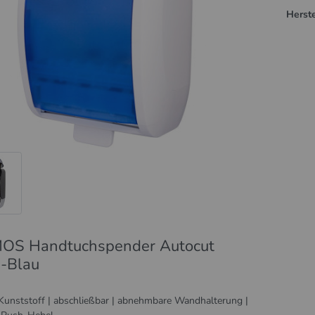
Herste
OS Handtuchspender Autocut
-Blau
unststoff | abschließbar | abnehmbare Wandhalterung |