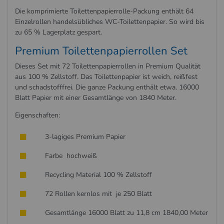
Die komprimierte Toilettenpapierrolle-Packung enthält 64
Einzelrollen handelsübliches WC-Toilettenpapier. So wird bis
zu 65 % Lagerplatz gespart.
Premium Toilettenpapierrollen Set
Dieses Set mit 72 Toilettenpapierrollen in Premium Qualität
aus 100 % Zellstoff. Das Toilettenpapier ist weich, reißfest
und schadstofffrei. Die ganze Packung enthält etwa. 16000
Blatt Papier mit einer Gesamtlänge von 1840 Meter.
Eigenschaften:
3-lagiges Premium Papier
Farbe hochweiß
Recycling Material 100 % Zellstoff
72 Rollen kernlos mit je 250 Blatt
Gesamtlänge 16000 Blatt zu 11,8 cm 1840,00 Meter