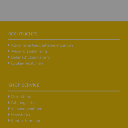
Footer
RECHTLICHES
Allgemeine Geschäftsbedingungen
Widerrufsbelehrung
Datenschutzerklärung
Cookie-Richtlinien
SHOP SERVICE
Mein Konto
Zahlungsarten
Versandgebühren
Newsletter
Kontaktformular