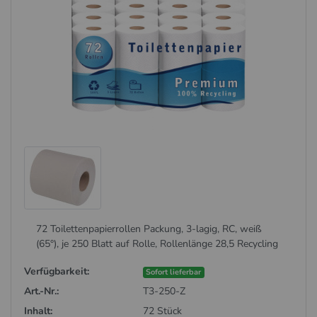
72 Toilettenpapierrollen Packung, 3-lagig, RC, weiß
(65°), je 250 Blatt auf Rolle, Rollenlänge 28,5 Recycling
Verfügbarkeit:
Sofort lieferbar
Art.-Nr.:
T3-250-Z
Inhalt:
72 Stück