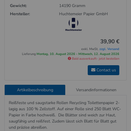
Gewicht:
14190 Gramm
Hersteller:
Huchtemeier Papier GmbH
39,90 €
exkl. MwSt.
zzgl. Versand
Lieferung
Montag, 10. August 2026 - Mittwoch, 12. August 2026
Bald ausverkauft- jetzt bestellen
Contact us
Artikelbeschreibung
Versandinformationen
Reißfeste und saugstarke Rollen Recycling Toilettenpapier 2-
lagig aus 100 % Zellstoff. Auf einer Rolle sind 250 Blatt WC-
Papier in Farbe hochweiß. Die Blätter sind weich zur Haut,
saugfähig und reißfest. Zudem lässt sich Blatt für Blatt gut
und präzise abreißen.