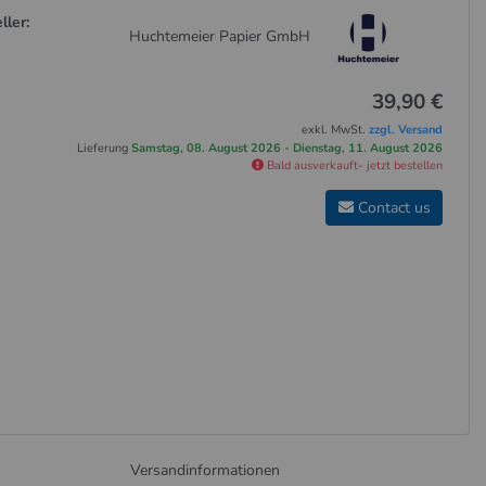
ller:
Huchtemeier Papier GmbH
39,90 €
exkl. MwSt.
zzgl. Versand
Lieferung
Samstag, 08. August 2026 - Dienstag, 11. August 2026
Bald ausverkauft- jetzt bestellen
Contact us
Versandinformationen