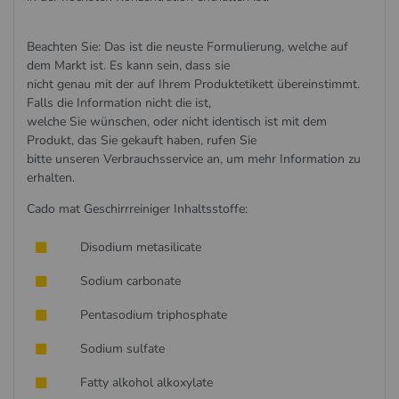
Beachten Sie: Das ist die neuste Formulierung, welche auf
dem Markt ist. Es kann sein, dass sie
nicht genau mit der auf Ihrem Produktetikett übereinstimmt.
Falls die Information nicht die ist,
welche Sie wünschen, oder nicht identisch ist mit dem
Produkt, das Sie gekauft haben, rufen Sie
bitte unseren Verbrauchsservice an, um mehr Information zu
erhalten.
Cado mat Geschirrreiniger Inhaltsstoffe:
Disodium metasilicate
Sodium carbonate
Pentasodium triphosphate
Sodium sulfate
Fatty alkohol alkoxylate