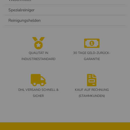
Spezialreiniger
Reinigungshelden
QUALITÄT IN
30 TAGE GELD-ZURÜCK-
INDUSTRIESTANDARD
GARANTIE
DHL VERSAND SCHNELL &
KAUF AUF RECHNUNG
SICHER
(STAMMKUNDEN)