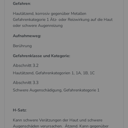
Gefahren
:
Hautätzend, korrosiv gegenüber Metallen
Gefahrenkategorie 1 Ätz- oder Reizwirkung auf die Haut
oder schwere Augenreizung
Aufnahmeweg:
Berührung
Gefahrenklasse und Kategorie:
Abschnitt 3.2
Hautätzend, Gefahrenkategorien 1, 1A, 1B, 1C
Abschnitt 3.3
Schwere Augenschädigung, Gefahrenkategorie 1
H-Satz
:
Kann schwere Verätzungen der Haut und schwere
Augenschäden verursachen. Ätzend. Kann gegenüber