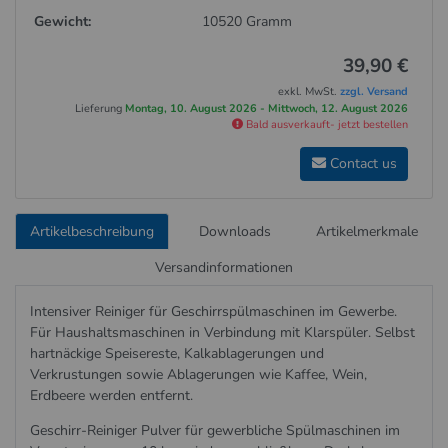
Gewicht:
10520 Gramm
39,90 €
exkl. MwSt.
zzgl. Versand
Lieferung
Montag, 10. August 2026 - Mittwoch, 12. August 2026
Bald ausverkauft- jetzt bestellen
Contact us
Artikelbeschreibung
Downloads
Artikelmerkmale
Versandinformationen
Intensiver Reiniger für Geschirrspülmaschinen im Gewerbe.
Für Haushaltsmaschinen in Verbindung mit Klarspüler. Selbst
hartnäckige Speisereste, Kalkablagerungen und
Verkrustungen sowie Ablagerungen wie Kaffee, Wein,
Erdbeere werden entfernt.
Geschirr-Reiniger Pulver für gewerbliche Spülmaschinen im