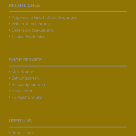
Footer
RECHTLICHES
Allgemeine Geschäftsbedingungen
Widerrufsbelehrung
Datenschutzerklärung
Cookie-Richtlinien
SHOP SERVICE
Mein Konto
Zahlungsarten
Versandgebühren
Newsletter
Kontaktformular
ÜBER UNS
Impressum