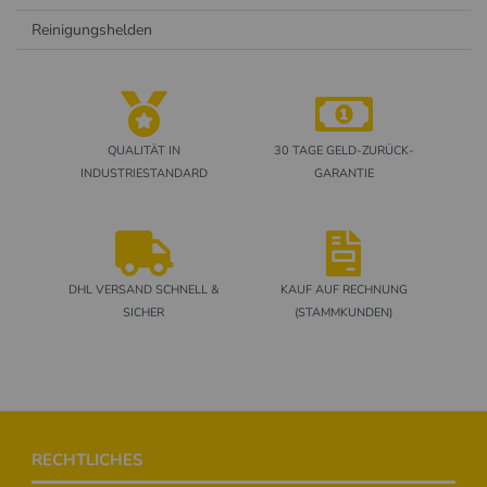
Reinigungshelden
QUALITÄT IN
30 TAGE GELD-ZURÜCK-
INDUSTRIESTANDARD
GARANTIE
DHL VERSAND SCHNELL &
KAUF AUF RECHNUNG
SICHER
(STAMMKUNDEN)
Footer
RECHTLICHES