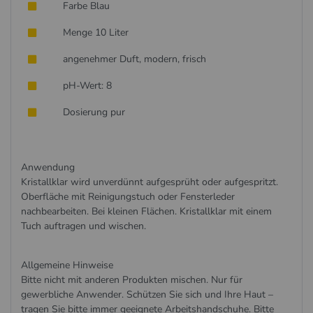
Farbe Blau
Menge 10 Liter
angenehmer Duft, modern, frisch
pH-Wert: 8
Dosierung pur
Anwendung
Kristallklar wird unverdünnt aufgesprüht oder aufgespritzt.
Oberfläche mit Reinigungstuch oder Fensterleder
nachbearbeiten. Bei kleinen Flächen. Kristallklar mit einem
Tuch auftragen und wischen.
Allgemeine Hinweise
Bitte nicht mit anderen Produkten mischen. Nur für
gewerbliche Anwender. Schützen Sie sich und Ihre Haut –
tragen Sie bitte immer geeignete Arbeitshandschuhe. Bitte