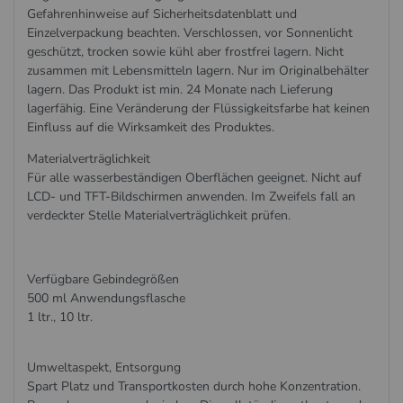
Gefahrenhinweise auf Sicherheitsdatenblatt und
Einzelverpackung beachten. Verschlossen, vor Sonnenlicht
geschützt, trocken sowie kühl aber frostfrei lagern. Nicht
zusammen mit Lebensmitteln lagern. Nur im Originalbehälter
lagern. Das Produkt ist min. 24 Monate nach Lieferung
lagerfähig. Eine Veränderung der Flüssigkeitsfarbe hat keinen
Einfluss auf die Wirksamkeit des Produktes.
Materialverträglichkeit
Für alle wasserbeständigen Oberflächen geeignet. Nicht auf
LCD- und TFT-Bildschirmen anwenden. Im Zweifels fall an
verdeckter Stelle Materialverträglichkeit prüfen.
Verfügbare Gebindegrößen
500 ml Anwendungsflasche
1 ltr., 10 ltr.
Umweltaspekt, Entsorgung
Spart Platz und Transportkosten durch hohe Konzentration.