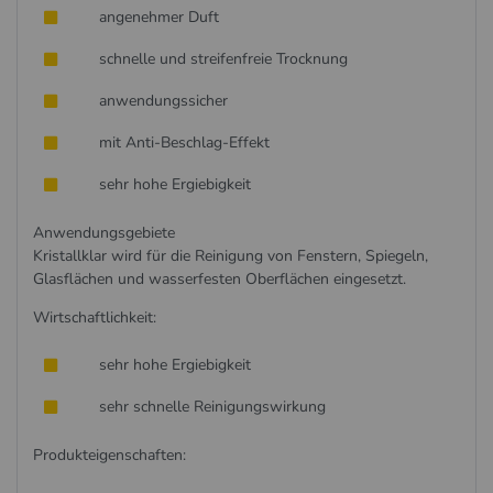
angenehmer Duft
schnelle und streifenfreie Trocknung
anwendungssicher
mit Anti-Beschlag-Effekt
sehr hohe Ergiebigkeit
Anwendungsgebiete
Kristallklar wird für die Reinigung von Fenstern, Spiegeln,
Glasflächen und wasserfesten Oberflächen eingesetzt.
Wirtschaftlichkeit:
sehr hohe Ergiebigkeit
sehr schnelle Reinigungswirkung
Produkteigenschaften
: