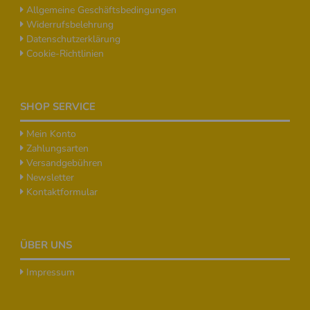
Allgemeine Geschäftsbedingungen
Widerrufsbelehrung
Datenschutzerklärung
Cookie-Richtlinien
SHOP SERVICE
Mein Konto
Zahlungsarten
Versandgebühren
Newsletter
Kontaktformular
ÜBER UNS
Impressum