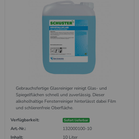
Gebrauchsfertige Glasreiniger reinigt Glas- und
Spiegelflächen schnell und zuverlässig. Dieser
alkoholhaltige Fensterreiniger hinterlässt dabei Film
und schlierenfreie Oberfläche.
Verfügbarkeit:
Sofort lieferbar
Art.-Nr.:
132000100-10
Inhalt:
10 Liter