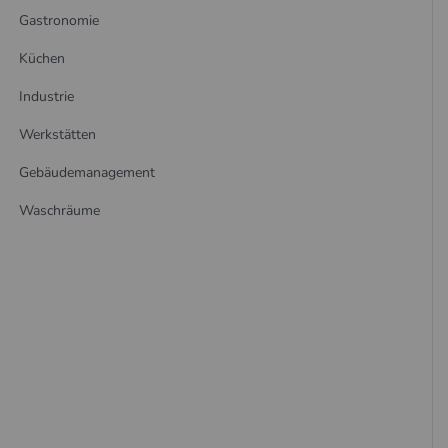
Gastronomie
Küchen
Industrie
Werkstätten
Gebäudemanagement
Waschräume