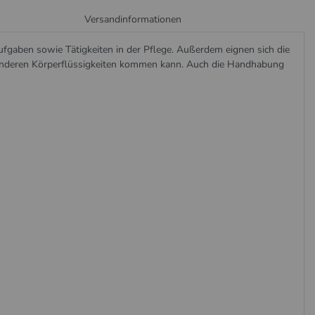
Versandinformationen
fgaben sowie Tätigkeiten in der Pflege. Außerdem eignen sich die
anderen Körperflüssigkeiten kommen kann. Auch die Handhabung