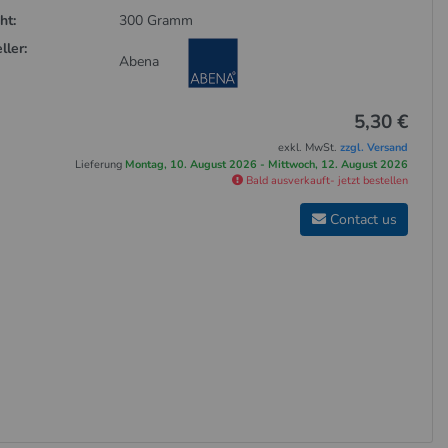
ht:
300 Gramm
ller:
Abena
5,30 €
exkl. MwSt.
zzgl. Versand
Lieferung
Montag, 10. August 2026 - Mittwoch, 12. August 2026
Bald ausverkauft- jetzt bestellen
Contact us