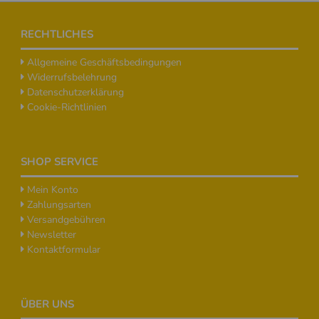
Footer
RECHTLICHES
Allgemeine Geschäftsbedingungen
Widerrufsbelehrung
Datenschutzerklärung
Cookie-Richtlinien
SHOP SERVICE
Mein Konto
Zahlungsarten
Versandgebühren
Newsletter
Kontaktformular
ÜBER UNS