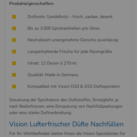
Produkteigenschaften:
Duftnote: Sandelholz – frisch, sauber, dezent
Bis zu 3.000 Sprüheinheiten pro Dose
Neutralisiert unangenehme Gerüche zuverlässig
Langanhaltende Frische für jede Raumgröße
Inhalt: 12 Dosen à 270 ml
Qualität: Made in Germany
Kompatibel mit Vision D10 & D15 Duftspendern
Steuerung der Sprühdosis des Duftstoffes. Ermöglicht, je
nach Bedürfnissen, eine Einsparung von Nachfüllpackungen
oder eine starke Duftverbreitung.
Vision Lufterfrischer Düfte Nachfüllen
Für Ihr Wohlbefinden bieten Ihnen die Vision Spezialisten für