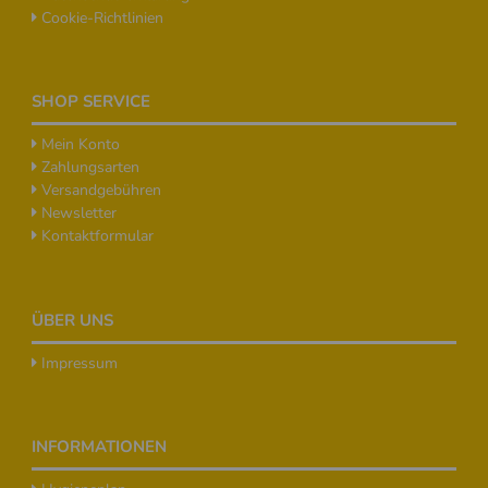
Cookie-Richtlinien
SHOP SERVICE
Mein Konto
Zahlungsarten
Versandgebühren
Newsletter
Kontaktformular
ÜBER UNS
Impressum
INFORMATIONEN