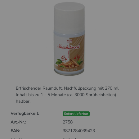
Erfrischender Raumduft, Nachfüllpackung mit 270 ml
Inhalt bis zu 1 - 5 Monate (ca. 3000 Sprüheinheiten)
haltbar.
Verfügbarkeit:
Sofort lieferbar
Art.-Nr.:
2758
EAN:
3871284039423