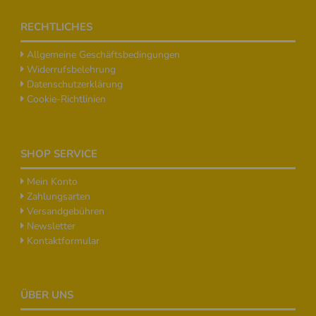
Footer
RECHTLICHES
Allgemeine Geschäftsbedingungen
Widerrufsbelehrung
Datenschutzerklärung
Cookie-Richtlinien
SHOP SERVICE
Mein Konto
Zahlungsarten
Versandgebühren
Newsletter
Kontaktformular
ÜBER UNS