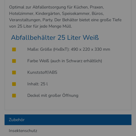
Optimal zur Abfallentsorgung für Küchen, Praxen,
Hotelzimmer, Kindergärten, Speisekammer, Büros,
Veranstaltungen, Party. Der Behälter bietet eine große Tiefe
von 25 Liter für jede Menge Müll.
Abfallbehälter 25 Liter Weiß
Maße: Größe (HxBxT): 490 x 220 x 330 mm
Farbe Weiß (auch in Schwarz erhältlich)
Kunststoff/ABS
Inhalt: 25 l
Deckel mit großer Öffnung
Zubehör
Insektenschutz