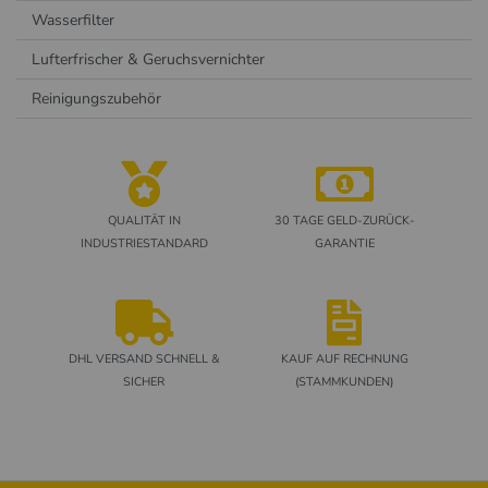
Wasserfilter
Lufterfrischer & Geruchsvernichter
Reinigungszubehör
QUALITÄT IN
30 TAGE GELD-ZURÜCK-
INDUSTRIESTANDARD
GARANTIE
DHL VERSAND SCHNELL &
KAUF AUF RECHNUNG
SICHER
(STAMMKUNDEN)